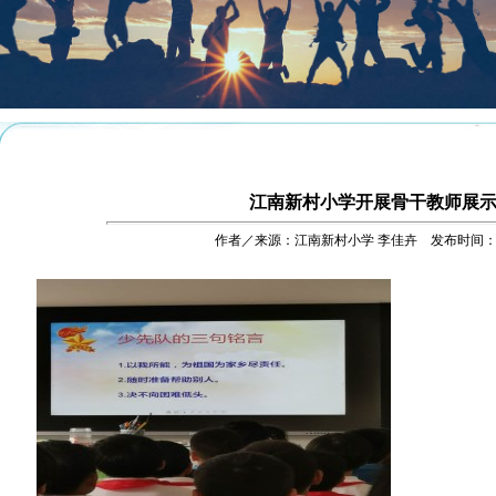
江南新村小学开展骨干教师展
作者／来源：江南新村小学 李佳卉 发布时间：201