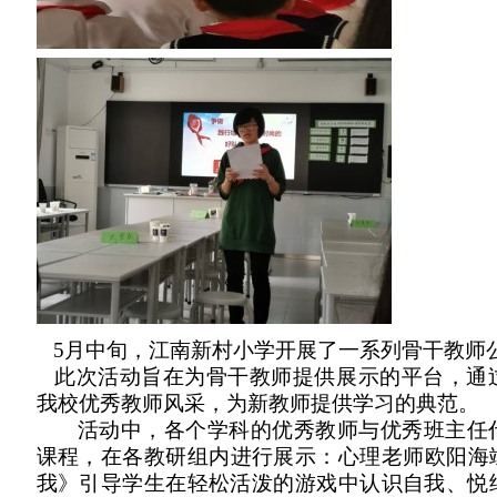
5
月中旬，江南新村小学开展了一系列骨干教师
此次活动旨在为骨干教师提供展示的平台，通
我校优秀教师风采，为新教师提供学习的典范。
活动中，各个学科的优秀教师与优秀班主任
课程，在各教研组内进行展示：心理老师欧阳海
我》引导学生在轻松活泼的游戏中认识自我、悦