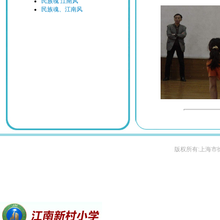
民族魂 江南风
民族魂、江南风
版权所有:上海市