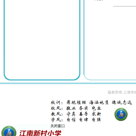
版权所有:上海市
关闭窗口