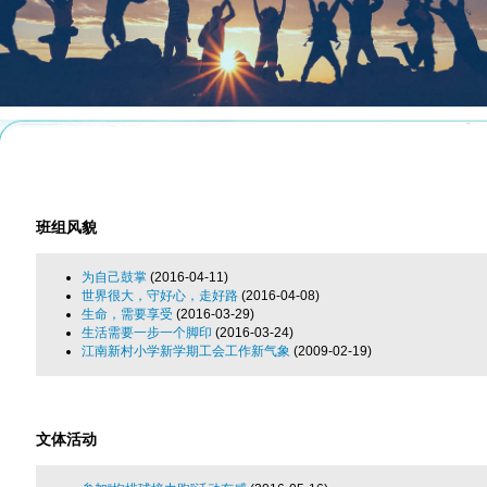
班组风貌
为自己鼓掌
(2016-04-11)
世界很大，守好心，走好路
(2016-04-08)
生命，需要享受
(2016-03-29)
生活需要一步一个脚印
(2016-03-24)
江南新村小学新学期工会工作新气象
(2009-02-19)
文体活动