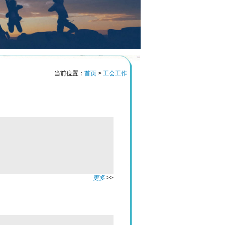
当前位置：
首页
>
工会工作
更多
>>