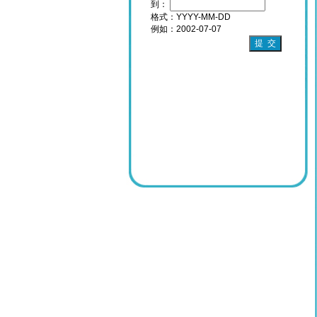
到：
格式：YYYY-MM-DD
例如：2002-07-07