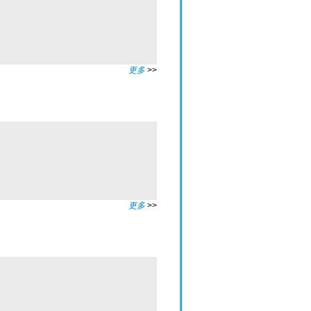
更多
>>
更多
>>